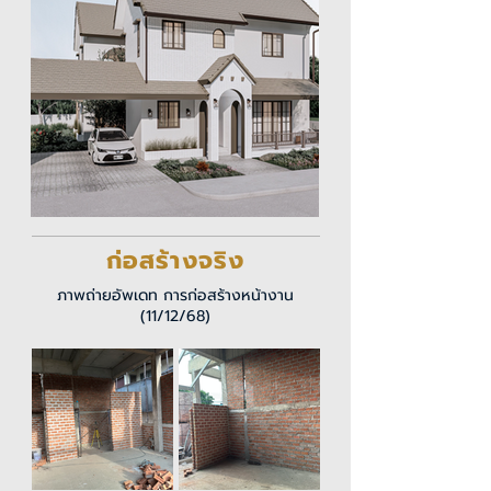
ก่อสร้างจริง
ภาพถ่ายอัพเดท การก่อสร้างหน้างาน
(11/12/68)