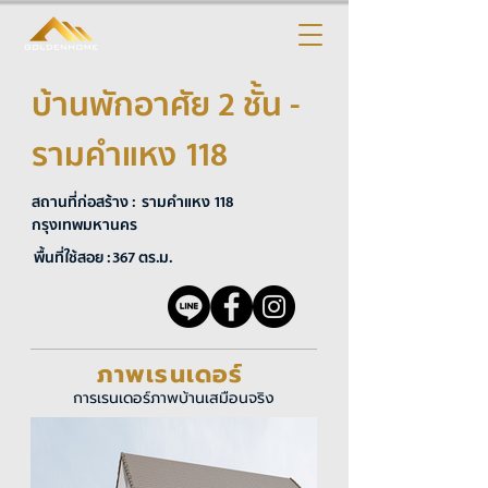
บ้านพักอาศัย 2 ชั้น -
รามคำแหง 118
สถานที่ก่อสร้าง : รามคำแหง 118
กรุงเทพมหานคร
พื้นที่ใช้สอย : 367 ตร.ม.
ภาพเรนเดอร์
การเรนเดอร์ภาพบ้านเสมือนจริง