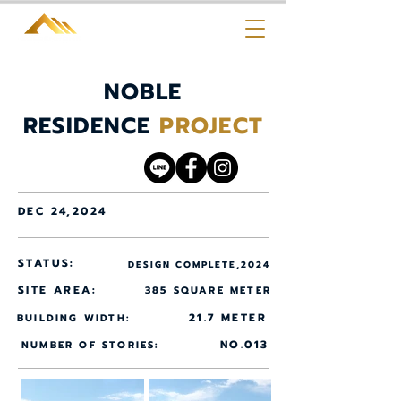
NOBLE
RESIDENCE
PROJECT
DEC 24,2024
STATUS:
DESIGN COMPLETE,2024
SITE AREA:
385 SQUARE METER
21.7 METER
BUILDING WIDTH:
NO.013
NUMBER OF STORIES: