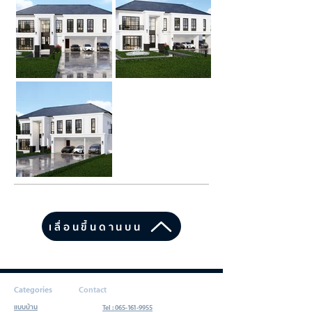
เลื่อนขึ้นดานบน
Categories
Contact
แบบบ้าน
Tel : 065-161-9955