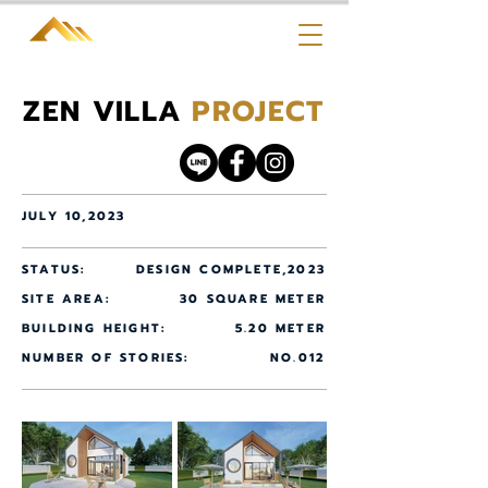
ZEN VILLA
PROJECT
JULY 10,2023
STATUS:
DESIGN COMPLETE,2023
SITE AREA:
30 SQUARE METER
BUILDING HEIGHT:
5.20 METER
NUMBER OF STORIES:
NO.012