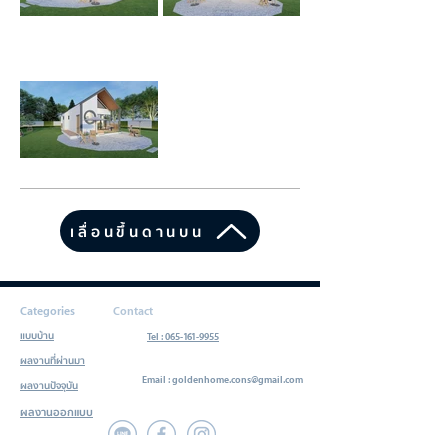
เลื่อนขึ้นดานบน
Categories
Contact
แบบบ้าน
Tel : 065-161-9955
ผลงานที่ผ่านมา
Email :
goldenhome.cons@gmail.com
ผลงานปัจจุบัน
ผลงานออกแบบ